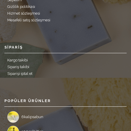
Gizlilik politikası
Hizmet sözleşmesi
Mesafeli satış sözleşmesi
SIPARIŞ
Kargo takibi
Sipariş takibi
Siparişi iptal et
POPÜLER ÜRÜNLER
6kalipsabun