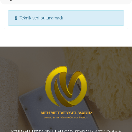
Teknik veri bulunamadı.