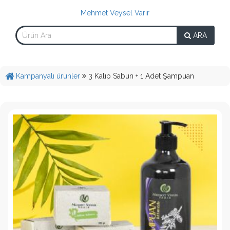
Mehmet Veysel Varir
ARA
Kampanyalı ürünler
3 Kalıp Sabun + 1 Adet Şampuan