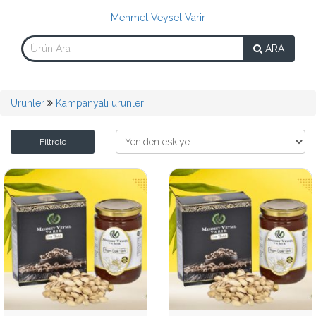
Mehmet Veysel Varir
ARA
Ürünler
Kampanyalı ürünler
Filtrele